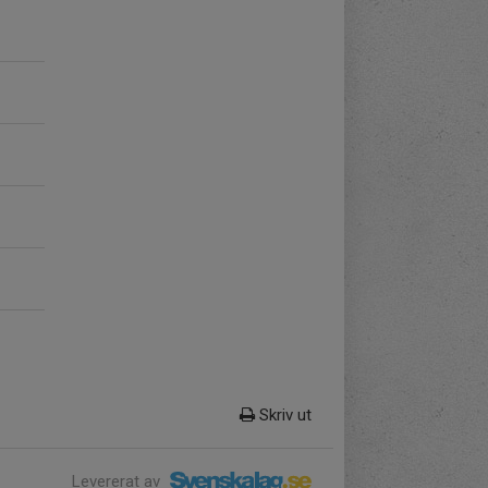
Skriv ut
Levererat av